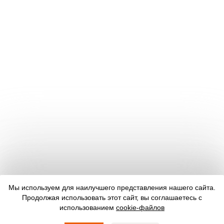
Мы используем для наилучшего представления нашего сайта.
Продолжая использовать этот сайт, вы соглашаетесь с
использованием
cookie-файлов