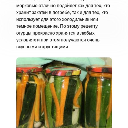
морковью отлично подойдет как для тех, кто
хранит закатки в погребе, так и для тех, кто
использует для этого холодильник или
темное помещение. По этому рецепту
огурцы прекрасно хранятся в любых
условиях и при этом получаются очень
вкусными и хрустящими.