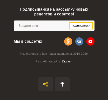
Подписывайся на рассылку новых
рецептов и советов!
ПОДПИСАТЬСЯ
Мы в соцсетях
© kulinarenok.ru Все права защищены. 2019-2026.
Digrium
Разработка сайта: