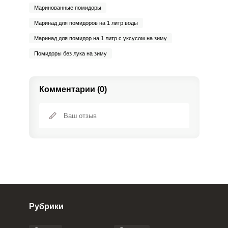
Маринованные помидоры
Маринад для помидоров на 1 литр воды
Маринад для помидор на 1 литр с уксусом на зиму
Помидоры без лука на зиму
Комментарии (0)
Рубрики