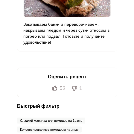
Закатываем банки и переворачиваем,
накрываем пледом и через сутки относим в
погреб или подвал. Готовьте и получайте
удовольствие!
Оценить рецепт
52
1
Быстрый фильтр
Сладкий маринад для помидор на 1 литр
Консервированные помидоры на зиму