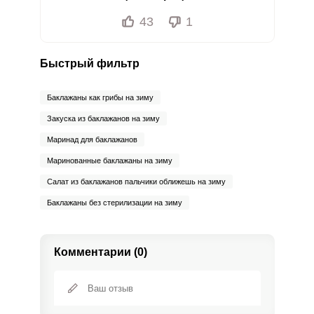
43
1
Быстрый фильтр
Баклажаны как грибы на зиму
Закуска из баклажанов на зиму
Маринад для баклажанов
Маринованные баклажаны на зиму
Салат из баклажанов пальчики оближешь на зиму
Баклажаны без стерилизации на зиму
Комментарии (0)