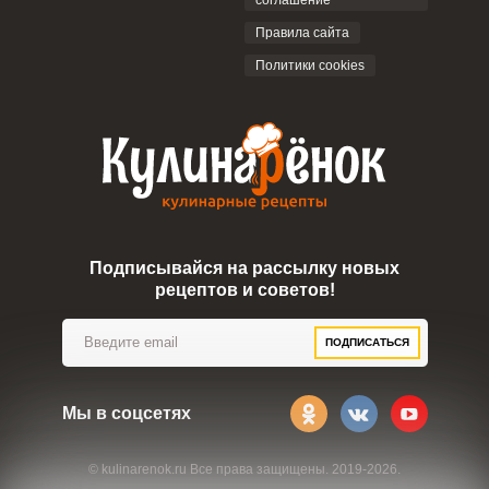
соглашение
ОТПРАВИТЬ КОММЕНТАРИЙ
Правила сайта
Политики cookies
Подписывайся на рассылку новых
рецептов и советов!
ПОДПИСАТЬСЯ
Мы в соцсетях
© kulinarenok.ru Все права защищены. 2019-2026.