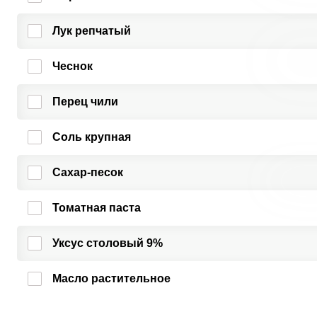
Лук репчатый
Чеснок
Перец чили
Соль крупная
Сахар-песок
Томатная паста
Уксус столовый 9%
Масло растительное