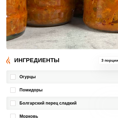
ИНГРЕДИЕНТЫ
3 порци
Огурцы
Помидоры
Болгарский перец сладкий
Морковь