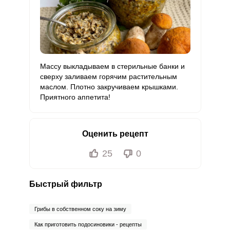
Массу выкладываем в стерильные банки и
сверху заливаем горячим растительным
маслом. Плотно закручиваем крышками.
Приятного аппетита!
Оценить рецепт
25
0
Быстрый фильтр
Грибы в собственном соку на зиму
Как приготовить подосиновики - рецепты