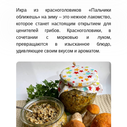
Икра из красноголовиков «Пальчики
оближешь» на зиму – это нежное лакомство,
которое станет настоящим открытием для
ценителей грибов. Красноголовики, в
сочетании с морковью и луком,
превращаются в изысканное блюдо,
удивляющее своим вкусом и ароматом.