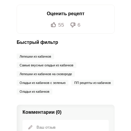
Оценить рецепт
55
6
Быстрый фильтр
Лепешки из кабачков
Самые вкусные оладьи из кабачков
Лепешки из кабачков на сковороде
Оладьи из кабачков с зеленью
ПП рецепты из кабачков
Оладьи из кабачков
Комментарии (0)