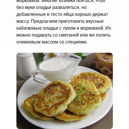
морковкой. Многие хозяйки бояться, чтоб
без муки оладьи разваляться, но
добавленные в тесто яйца хорошо держат
массу. Предлагаем приготовить вкусные
кабачковые оладьи с луком и морковкой. Их
можно подавать со сметаной или же полить
оливковым маслом со специями.