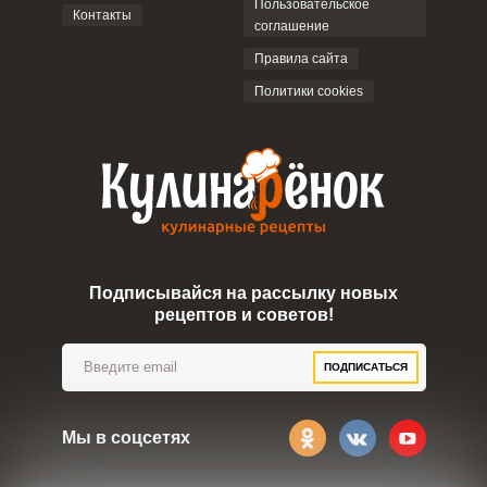
Пользовательское
Контакты
соглашение
ОТПРАВИТЬ КОММЕНТАРИЙ
Правила сайта
Политики cookies
Подписывайся на рассылку новых
рецептов и советов!
ПОДПИСАТЬСЯ
Мы в соцсетях