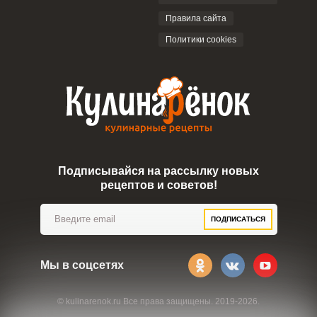
ОТПРАВИТЬ КОММЕНТАРИЙ
Правила сайта
Политики cookies
Подписывайся на рассылку новых
рецептов и советов!
ПОДПИСАТЬСЯ
Мы в соцсетях
© kulinarenok.ru Все права защищены. 2019-2026.