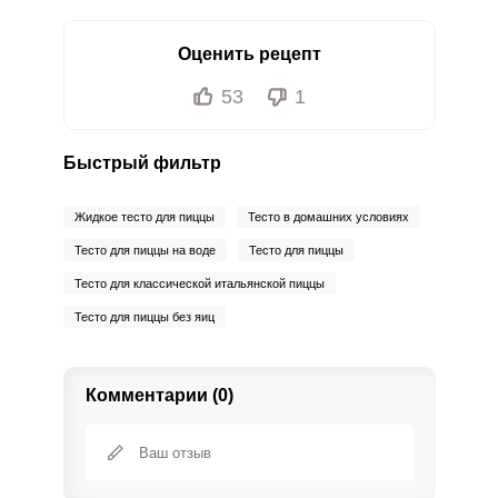
Оценить рецепт
53
1
Быстрый фильтр
Жидкое тесто для пиццы
Тесто в домашних условиях
Тесто для пиццы на воде
Тесто для пиццы
Тесто для классической итальянской пиццы
Тесто для пиццы без яиц
Комментарии (0)