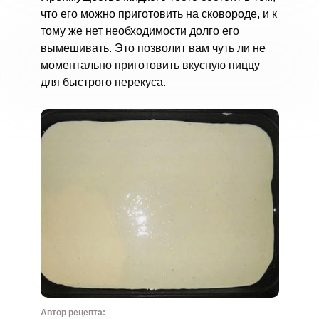
что его можно приготовить на сковороде, и к
тому же нет необходимости долго его
вымешивать. Это позволит вам чуть ли не
моментально приготовить вкусную пиццу
для быстрого перекуса.
Автор рецепта: