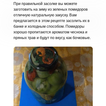
При правильной засолке вы можете
заготовить на зиму из зеленых помидоров
отличную натуральную закуску. Вам
предлагается в этом рецепте засолить их в
банке и холодным способом. Помидоры
хорошо пропитаются ароматом чеснока и
пряных трав и будут по вкусу, как бочковые.