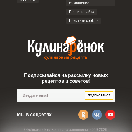
Контакты
соглашение
ОТПРАВИТЬ КОММЕНТАРИЙ
Правила сайта
Политики cookies
Подписывайся на рассылку новых
рецептов и советов!
ПОДПИСАТЬСЯ
Мы в соцсетях
© kulinarenok.ru Все права защищены. 2019-2026.