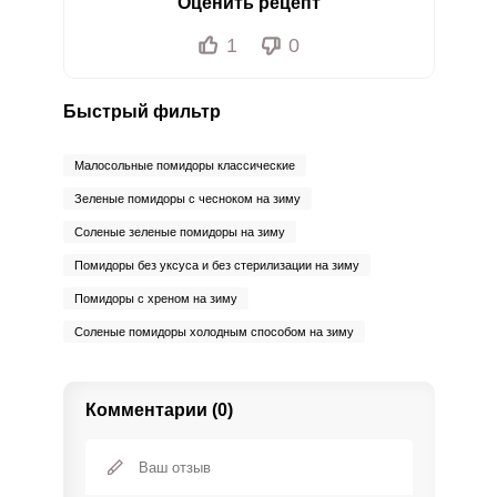
Оценить рецепт
1
0
Быстрый фильтр
Малосольные помидоры классические
Зеленые помидоры с чесноком на зиму
Соленые зеленые помидоры на зиму
Помидоры без уксуса и без стерилизации на зиму
Помидоры с хреном на зиму
Соленые помидоры холодным способом на зиму
Комментарии (0)