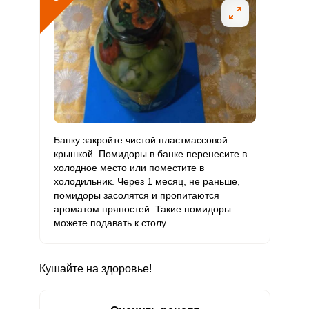
Банку закройте чистой пластмассовой
крышкой. Помидоры в банке перенесите в
холодное место или поместите в
холодильник. Через 1 месяц, не раньше,
помидоры засолятся и пропитаются
ароматом пряностей. Такие помидоры
можете подавать к столу.
Кушайте на здоровье!