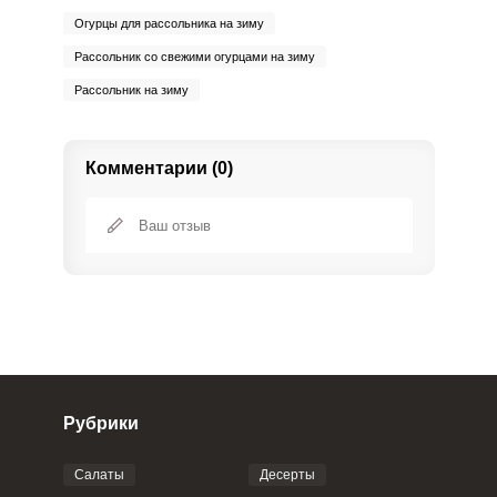
Огурцы для рассольника на зиму
Рассольник со свежими огурцами на зиму
Рассольник на зиму
Комментарии (0)
Рубрики
Салаты
Десерты