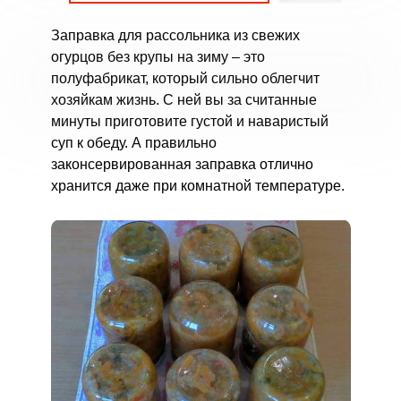
Заправка для рассольника из свежих
огурцов без крупы на зиму – это
полуфабрикат, который сильно облегчит
хозяйкам жизнь. С ней вы за считанные
минуты приготовите густой и наваристый
суп к обеду. А правильно
законсервированная заправка отлично
хранится даже при комнатной температуре.