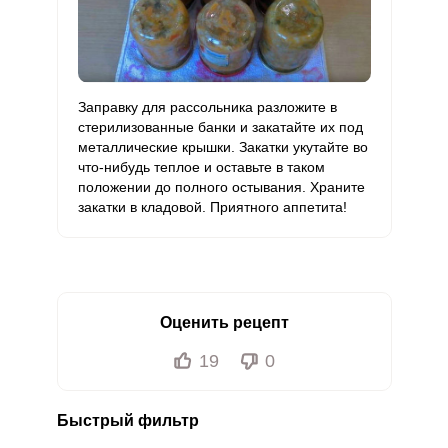
Заправку для рассольника разложите в
стерилизованные банки и закатайте их под
металлические крышки. Закатки укутайте во
что-нибудь теплое и оставьте в таком
положении до полного остывания. Храните
закатки в кладовой. Приятного аппетита!
Оценить рецепт
19
0
Быстрый фильтр