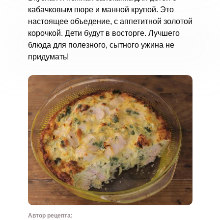
кабачковым пюре и манной крупой. Это
настоящее объедение, с аппетитной золотой
корочкой. Дети будут в восторге. Лучшего
блюда для полезного, сытного ужина не
придумать!
Автор рецепта: