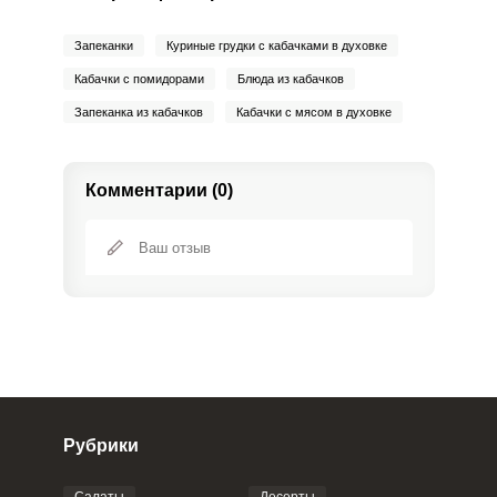
Запеканки
Куриные грудки с кабачками в духовке
Кабачки с помидорами
Блюда из кабачков
Запеканка из кабачков
Кабачки с мясом в духовке
Комментарии (0)
Рубрики