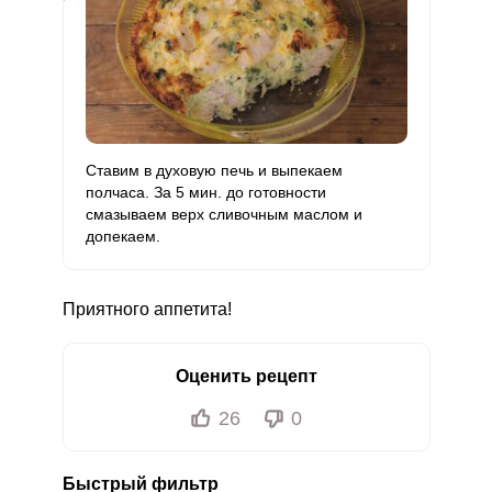
Ставим в духовую печь и выпекаем
полчаса. За 5 мин. до готовности
смазываем верх сливочным маслом и
допекаем.
Приятного аппетита!
Оценить рецепт
26
0
Быстрый фильтр