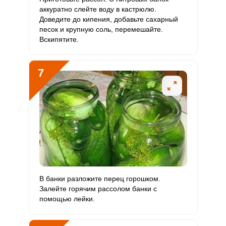
аккуратно слейте воду в кастрюлю.
Доведите до кипения, добавьте сахарный
песок и крупную соль, перемешайте.
Вскипятите.
7
В банки разложите перец горошком.
Залейте горячим рассолом банки с
помощью лейки.