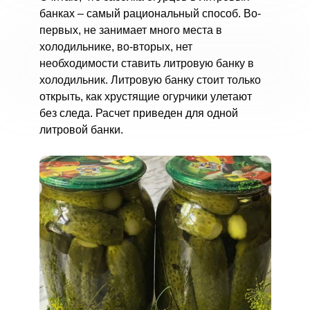
банках – самый рациональный способ. Во-
первых, не занимает много места в
холодильнике, во-вторых, нет
необходимости ставить литровую банку в
холодильник. Литровую банку стоит только
открыть, как хрустящие огурчики улетают
без следа. Расчет приведен для одной
литровой банки.