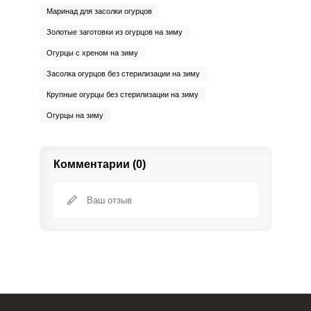
Маринад для засолки огурцов
Золотые заготовки из огурцов на зиму
Огурцы с хреном на зиму
Засолка огурцов без стерилизации на зиму
Крупные огурцы без стерилизации на зиму
Огурцы на зиму
Комментарии (0)