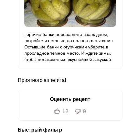
Горячие банки переверните вверх дном,
накройте и оставьте до полного остывания.
Остывшие банки с огурчиками уберите в
прохладное темное место. И ждите зимы,
чтобы полакомиться вкуснейшей закуской.
Приятного аппетита!
Оценить рецепт
12
9
Быстрый фильтр