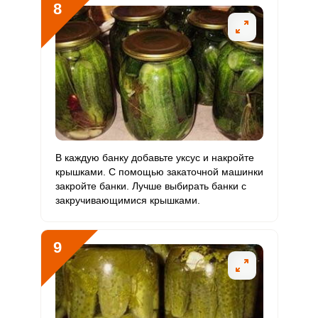
8
В каждую банку добавьте уксус и накройте
крышками. С помощью закаточной машинки
закройте банки. Лучше выбирать банки с
закручивающимися крышками.
9