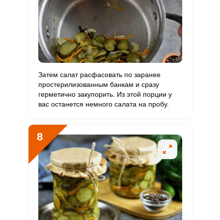
Затем салат расфасовать по заранее
простерилизованным банкам и сразу
герметично закупорить. Из этой порции у
вас останется немного салата на пробу.
8