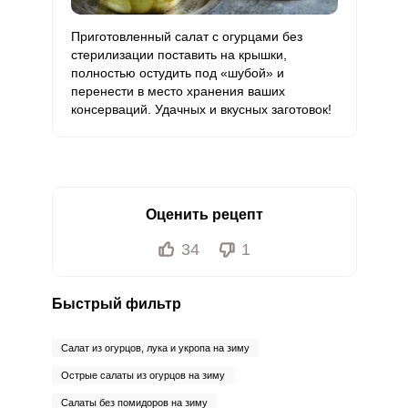
Приготовленный салат с огурцами без
стерилизации поставить на крышки,
полностью остудить под «шубой» и
перенести в место хранения ваших
консерваций. Удачных и вкусных заготовок!
Оценить рецепт
34
1
Быстрый фильтр
Салат из огурцов, лука и укропа на зиму
Острые салаты из огурцов на зиму
Салаты без помидоров на зиму