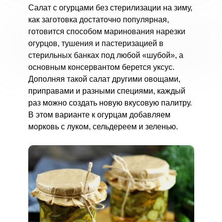
Салат с огурцами без стерилизации на зиму,
как заготовка достаточно популярная,
готовится способом маринования нарезки
огурцов, тушения и пастеризацией в
стерильных банках под любой «шубой», а
основным консервантом берется уксус.
Дополняя такой салат другими овощами,
приправами и разными специями, каждый
раз можно создать новую вкусовую палитру.
В этом варианте к огурцам добавляем
морковь с луком, сельдереем и зеленью.