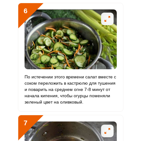
6
По истечении этого времени салат вместе с
соком переложить в кастрюлю для тушения
и поварить на среднем огне 7-8 минут от
начала кипения, чтобы огурцы поменяли
зеленый цвет на оливковый.
7