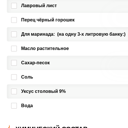
Лавровый лист
Перец чёрный горошек
Для маринада: (на одну 3-х литровую банку:)
Масло растительное
Сахар-песок
Соль
Уксус столовый 9%
Вода