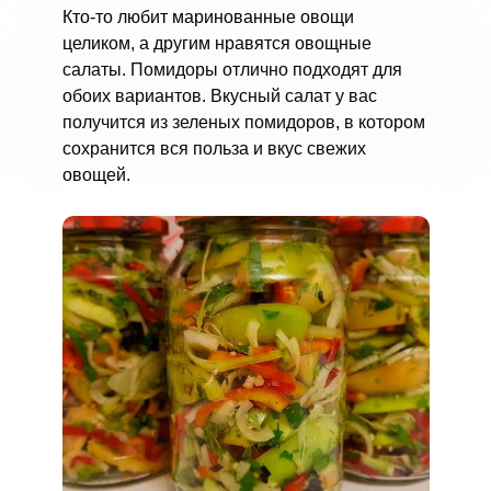
Кто-то любит маринованные овощи
целиком, а другим нравятся овощные
салаты. Помидоры отлично подходят для
обоих вариантов. Вкусный салат у вас
получится из зеленых помидоров, в котором
сохранится вся польза и вкус свежих
овощей.