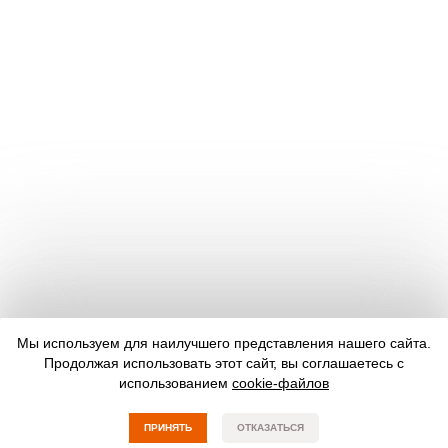
Мы используем для наилучшего представления нашего сайта.
Продолжая использовать этот сайт, вы соглашаетесь с
использованием
cookie-файлов
ПРИНЯТЬ
ОТКАЗАТЬСЯ