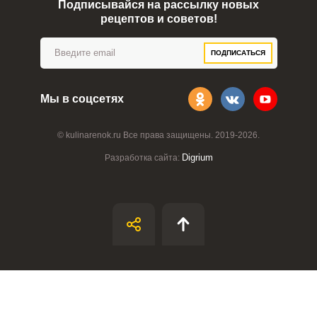
Подписывайся на рассылку новых
рецептов и советов!
ПОДПИСАТЬСЯ
Мы в соцсетях
© kulinarenok.ru Все права защищены. 2019-2026.
Digrium
Разработка сайта: