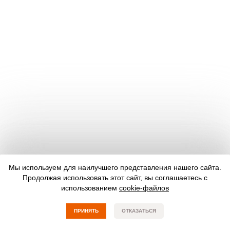
Мы используем для наилучшего представления нашего сайта.
Продолжая использовать этот сайт, вы соглашаетесь с
использованием
cookie-файлов
ПРИНЯТЬ
ОТКАЗАТЬСЯ