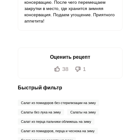
консервацию. После чего перемещаем
закрутки в место, где хранится зимняя
консервация. Подаем угощение. Приятного
аппетита!
Оценить рецепт
38
1
Быстрый фильтр
Салат из помидоров без стерилизации на зиму
Салаты без лука на зиму
Салаты на зиму
Салат из перца пальчики оближешь на зиму
Салат из помидоров, перца и чеснока на зиму