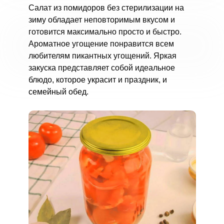
Салат из помидоров без стерилизации на
зиму обладает неповторимым вкусом и
готовится максимально просто и быстро.
Ароматное угощение понравится всем
любителям пикантных угощений. Яркая
закуска представляет собой идеальное
блюдо, которое украсит и праздник, и
семейный обед.