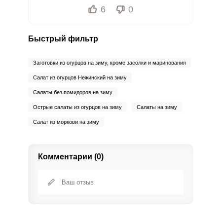
6
0
Быстрый фильтр
Заготовки из огурцов на зиму, кроме засолки и маринования
Салат из огурцов Нежинский на зиму
Салаты без помидоров на зиму
Острые салаты из огурцов на зиму
Салаты на зиму
Салат из моркови на зиму
Комментарии (0)