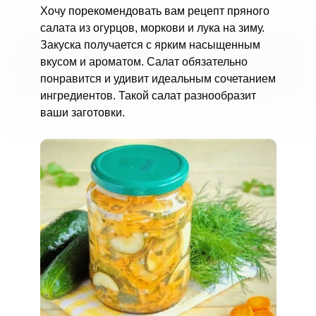
Хочу порекомендовать вам рецепт пряного
салата из огурцов, моркови и лука на зиму.
Закуска получается с ярким насыщенным
вкусом и ароматом. Салат обязательно
понравится и удивит идеальным сочетанием
ингредиентов. Такой салат разнообразит
ваши заготовки.