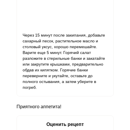
Через 15 минут после закипания, добавьте
сахарный песок, растительное масло и
столовый уксус, хорошо перемешайте.
Варите еще 5 минут. Горячий салат
разложите в стерильные банки и закатайте
или закрутите крышками, предварительно
обдав их кипятком. Горячие банки
переверните и укутайте, оставьте до
полного остывания, а затем уберите в
погреб.
Приятного аппетита!
Оценить рецепт