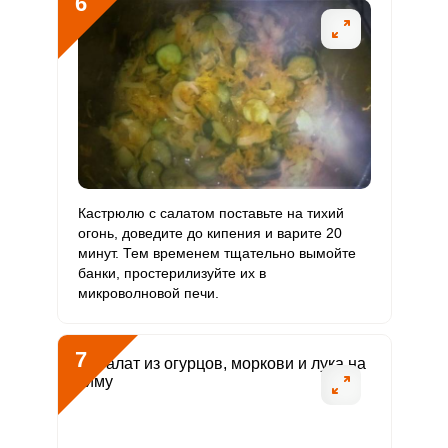
6
Кастрюлю с салатом поставьте на тихий
огонь, доведите до кипения и варите 20
минут. Тем временем тщательно вымойте
банки, простерилизуйте их в
микроволновой печи.
7