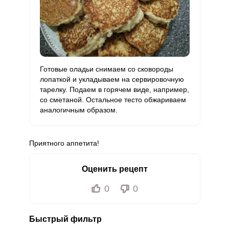
Готовые оладьи снимаем со сковороды
лопаткой и укладываем на сервировочную
тарелку. Подаем в горячем виде, например,
со сметаной. Остальное тесто обжариваем
аналогичным образом.
Приятного аппетита!
Оценить рецепт
0
0
Быстрый фильтр