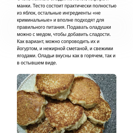
манки. Тесто состоит практически полностью
из яблок, остальные ингредиенты «не
криминальные» и вполне подходят для
правильного питания. Подавать оладушки
можно с медом, чтобы добавить сладости.
Как вариант, можно сопроводить их и
йогуртом, и нежирной сметаной, и свежими
ягодами. Оладьи вкусны как в горячем, так и
в остывшем виде.