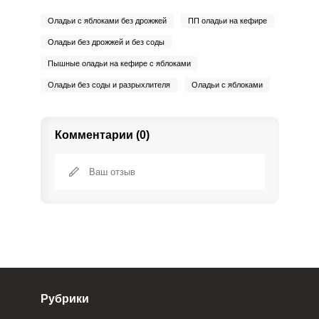
Оладьи с яблоками без дрожжей
ПП оладьи на кефире
Оладьи без дрожжей и без соды
Пышные оладьи на кефире с яблоками
Оладьи без соды и разрыхлителя
Оладьи с яблоками
Комментарии (0)
Рубрики