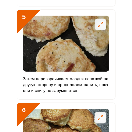
5
Затем переворачиваем оладьи лопаткой на
другую сторону и продолжаем жарить, пока
они и снизу не зарумянятся.
6