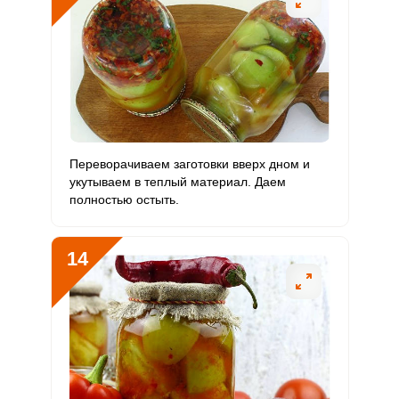
Переворачиваем заготовки вверх дном и
укутываем в теплый материал. Даем
полностью остыть.
14