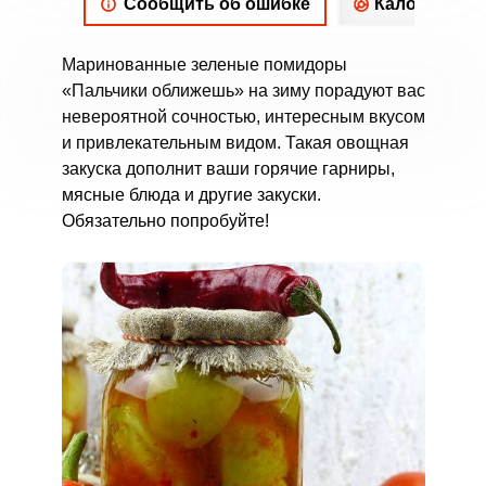
Сообщить об ошибке
Калорийнос
Маринованные зеленые помидоры
«Пальчики оближешь» на зиму порадуют вас
невероятной сочностью, интересным вкусом
и привлекательным видом. Такая овощная
закуска дополнит ваши горячие гарниры,
мясные блюда и другие закуски.
Обязательно попробуйте!