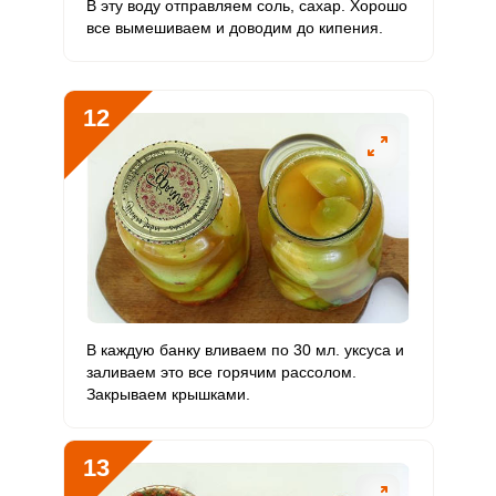
В эту воду отправляем соль, сахар. Хорошо
все вымешиваем и доводим до кипения.
12
В каждую банку вливаем по 30 мл. уксуса и
заливаем это все горячим рассолом.
Закрываем крышками.
13