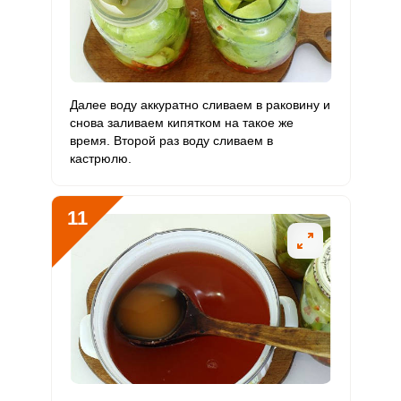
Далее воду аккуратно сливаем в раковину и
снова заливаем кипятком на такое же
время. Второй раз воду сливаем в
кастрюлю.
11