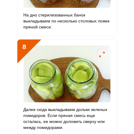
На дно стерилизованных банок
выкладываем по несколько столовых ложек
пряной смеси.
8
Далее сюда выкладываем дольки зеленых
помидоров. Если пряная смесь еще
осталась, ее можно доложить сверху или
между помидорами.