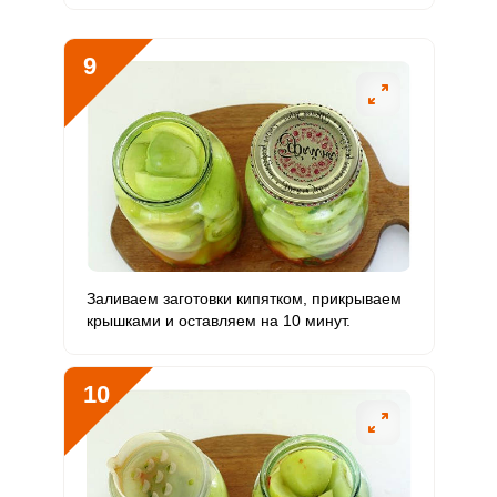
9
Заливаем заготовки кипятком, прикрываем
крышками и оставляем на 10 минут.
10