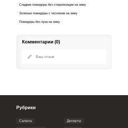
Сладкие помидоры без стерилизации на зиму
Зеленые помидоры с чесноком на зиму
Помидоры без лука на зиму
Комментарии (0)
Рубрики
Салаты
Десерты
ПРИКРЕПИТЬ