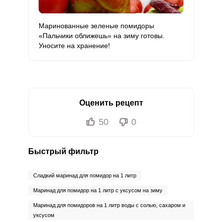
Маринованные зеленые помидоры
«Пальчики оближешь» на зиму готовы.
Уносите на хранение!
Оценить рецепт
50
0
Быстрый фильтр
Сладкий маринад для помидор на 1 литр
Маринад для помидор на 1 литр с уксусом на зиму
Маринад для помидоров на 1 литр воды с солью, сахаром и
уксусом