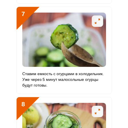
7
Ставим емкость с огурцами в холодильник.
Уже через 5 минут малосольные огурцы
будут готовы.
8