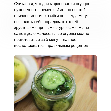
Считается, что для маринования огурцов
нужно много времени. Именно по этой
причине многие хозяйки не всегда могут
позволить себе порадовать гостей
хрустящими пряными огурчиками. Но на
самом деле малосольные огурцы можно
приготовить и за 5 минут, главное –
воспользоваться правильным рецептом.