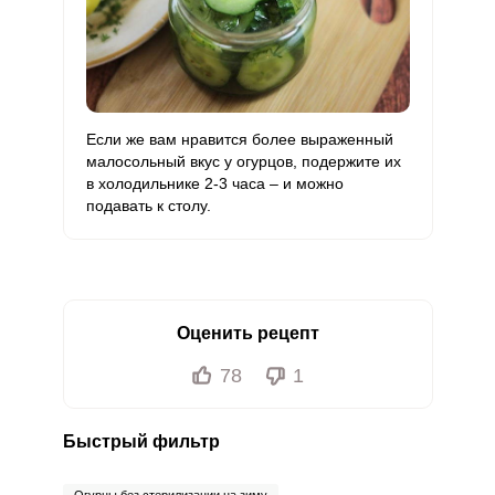
Если же вам нравится более выраженный
малосольный вкус у огурцов, подержите их
в холодильнике 2-3 часа – и можно
подавать к столу.
Оценить рецепт
78
1
Быстрый фильтр