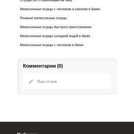
Огурцы без стерилизации на зиму
Малосольные огурцы с чесноком и укропом в банке
Резаные малосольные огурцы
Малосольные огурцы быстрого приготовления
Малосольные огурцы холодной водой в банке
Малосольные огурцы с чесноком в банке
Комментарии (0)