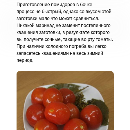
Приготовление помидоров в бочке –
процесс не быстрый, однако со вкусом этой
заготовки мало что может сравниться.
Никакой маринад не заменит постепенного
квашения заготовки, в результате которого
вы получите сочные, тающие во рту томаты.
При наличии холодного погреба вы легко
запасетесь квашениями на весь зимний
период.