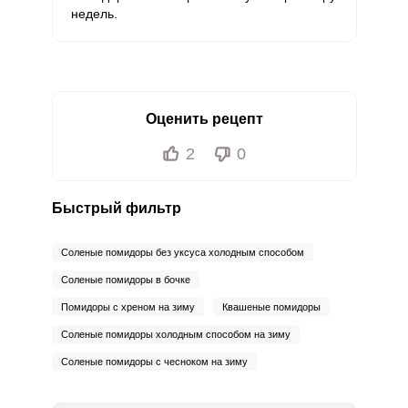
недель.
Оценить рецепт
2
0
Быстрый фильтр
Соленые помидоры без уксуса холодным способом
Соленые помидоры в бочке
Помидоры с хреном на зиму
Квашеные помидоры
Соленые помидоры холодным способом на зиму
Соленые помидоры с чесноком на зиму