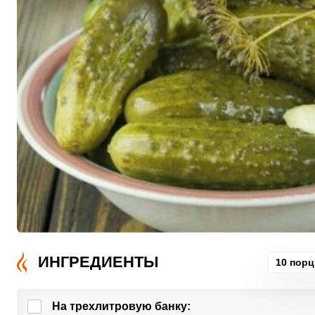
ИНГРЕДИЕНТЫ
10 пор
На трехлитровую банку: