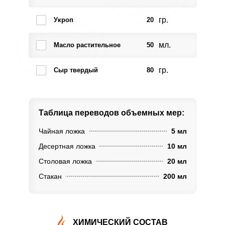
гр.
Укроп
20
мл.
Масло растительное
50
гр.
Сыр твердый
80
Таблица переводов
объемных мер:
Чайная ложка
5 мл
Десертная ложка
10 мл
Столовая ложка
20 мл
Стакан
200 мл
ХИМИЧЕСКИЙ СОСТАВ