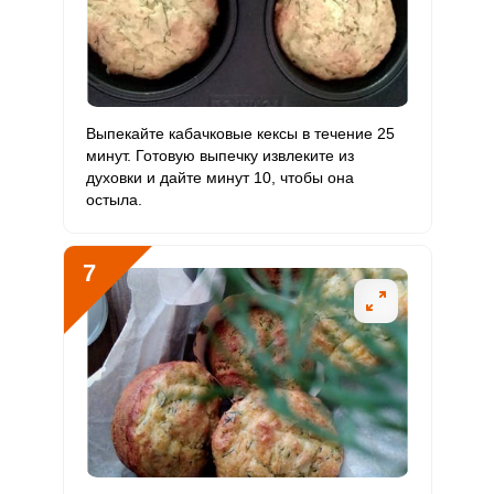
Выпекайте кабачковые кексы в течение 25
минут. Готовую выпечку извлеките из
духовки и дайте минут 10, чтобы она
остыла.
7