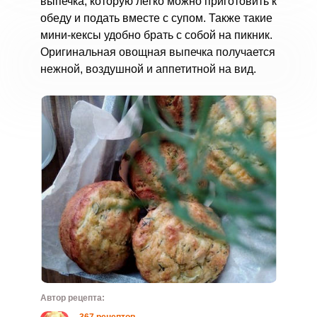
выпечка, которую легко можно приготовить к
обеду и подать вместе с супом. Также такие
мини-кексы удобно брать с собой на пикник.
Оригинальная овощная выпечка получается
нежной, воздушной и аппетитной на вид.
Автор рецепта: