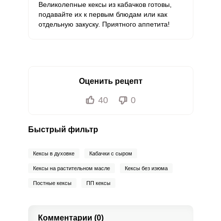
Великолепные кексы из кабачков готовы,
подавайте их к первым блюдам или как
отдельную закуску. Приятного аппетита!
Оценить рецепт
40
0
Быстрый фильтр
Кексы в духовке
Кабачки с сыром
Кексы на растительном масле
Кексы без изюма
Постные кексы
ПП кексы
Комментарии (0)