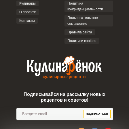
Кулинары
Политика
конфиденциальности
О проекте
Пользовательское
Контакты
соглашение
ОТПРАВИТЬ КОММЕНТАРИЙ
Правила сайта
Политики cookies
Подписывайся на рассылку новых
рецептов и советов!
ПОДПИСАТЬСЯ