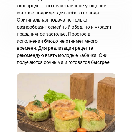
сковороде – это великолепное угощение,
которое подойдет для любого повода.
Оригинальная подача не только
разнообразит семейный обед, но и украсит
праздничное застолье. Простое в
исполнении блюдо не отнимет много
времени. Для реализации рецепта
рекомендую взять молодые кабачки. Они
получаются сочными и готовятся быстрее.