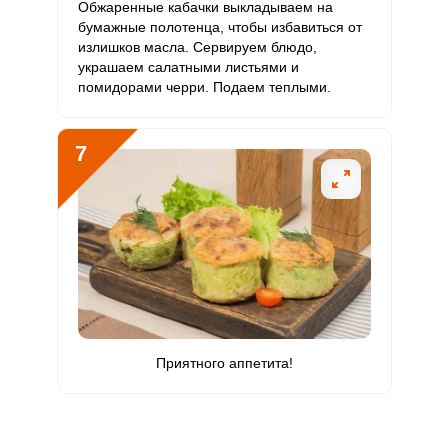
Обжаренные кабачки выкладываем на
бумажные полотенца, чтобы избавиться от
излишков масла. Сервируем блюдо,
украшаем салатными листьями и
помидорами черри. Подаем теплыми.
7
Приятного аппетита!