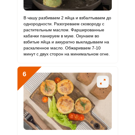
В чашу разбиваем 2 яйца и взбалтываем до
однородности. Разогреваем сковороду с
растительным маслом. Фаршированные
кабачки панируем в муке. Окунаем во
взбитые яйца и аккуратно выкладываем на
раскаленное масло. Обжариваем 7-10
минут с двух сторон на минимальном огне.
6