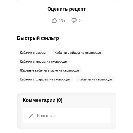
Оценить рецепт
25
0
Быстрый фильтр
Кабачки с сыром
Кабачки с яйцом на сковороде
Кабачки с мясом на сковороде
Жареные кабачки в муке на сковороде
Кабачки с фаршем на сковороде
Кабачки на сковороде
Комментарии (0)