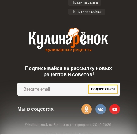
Правила сайта
Политики cookies
Подписывайся на рассылку новых
рецептов и советов!
ПОДПИСАТЬСЯ
Мы в соцсетях
© kulinarenok.ru Все права защищены. 2019-2026.
Digrium
Разработка сайта: