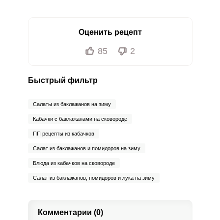
Оценить рецепт
85
2
Быстрый фильтр
Салаты из баклажанов на зиму
Кабачки с баклажанами на сковороде
ПП рецепты из кабачков
Салат из баклажанов и помидоров на зиму
Блюда из кабачков на сковороде
Салат из баклажанов, помидоров и лука на зиму
Комментарии (0)