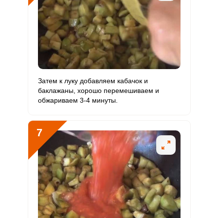
Затем к луку добавляем кабачок и
баклажаны, хорошо перемешиваем и
обжариваем 3-4 минуты.
7