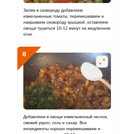
Затем в сковороду добавляем
измельченные томаты, перемешиваем и
накрываем сковороду крышкой, оставляем
овощи тушиться 10-12 минут на медленном
огне.
8
Добавляем в овощи измельченный чеснок,
свежий укроп, соль и сахар. Все
ингредиенты хорошо перемешиваем и