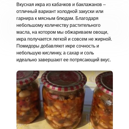
Вкусная икра из кабачков и баклажанов –
отличный вариант холодной закуски или
гарнира к мясным блюдам. Благодаря
небольшому количеству растительного
масла, на котором мы обжариваем овощи,
икра получается легкой и совсем не жирной.
Помидоры добавляют икре сочность и
небольшую кислинку, а сахар и соль
идеально завершают ее потрясающий вкус.