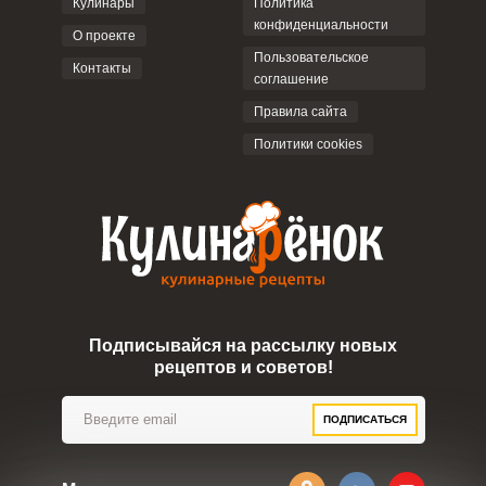
Кулинары
Политика
конфиденциальности
О проекте
Пользовательское
Контакты
соглашение
ОТПРАВИТЬ КОММЕНТАРИЙ
Правила сайта
Политики cookies
Подписывайся на рассылку новых
рецептов и советов!
ПОДПИСАТЬСЯ