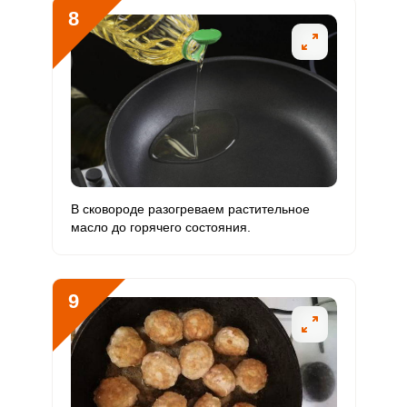
8
В сковороде разогреваем растительное
масло до горячего состояния.
9