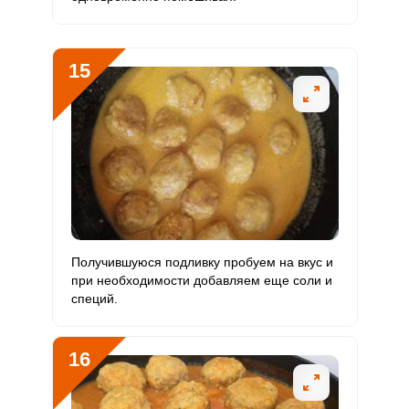
15
Получившуюся подливку пробуем на вкус и
при необходимости добавляем еще соли и
специй.
16