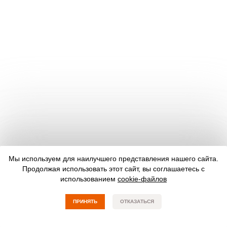
Мы используем для наилучшего представления нашего сайта.
Продолжая использовать этот сайт, вы соглашаетесь с
использованием
cookie-файлов
ПРИНЯТЬ
ОТКАЗАТЬСЯ