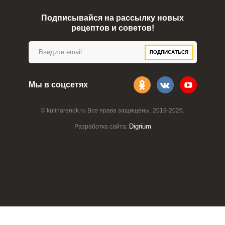
Подписывайся на рассылку новых
рецептов и советов!
ПОДПИСАТЬСЯ
Мы в соцсетях
© kulinarenok.ru Все права защищены. 2019-2026.
Digrium
Разработка сайта: