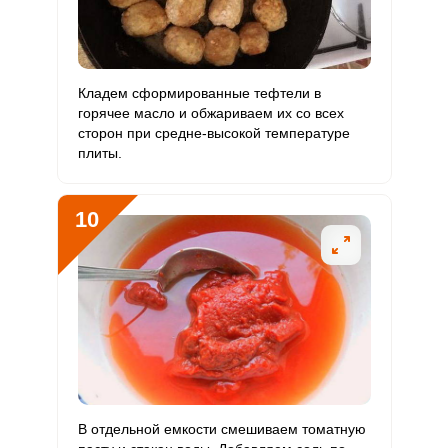
Кладем сформированные тефтели в
горячее масло и обжариваем их со всех
сторон при средне-высокой температуре
плиты.
10
В отдельной емкости смешиваем томатную