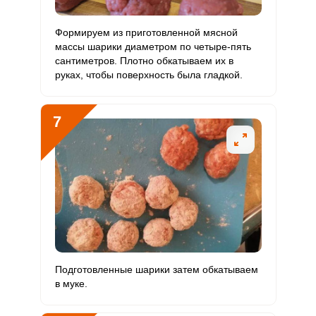
Формируем из приготовленной мясной
массы шарики диаметром по четыре-пять
сантиметров. Плотно обкатываем их в
руках, чтобы поверхность была гладкой.
7
Подготовленные шарики затем обкатываем
в муке.