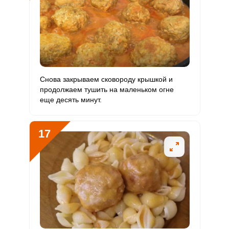
Снова закрываем сковороду крышкой и
продолжаем тушить на маленьком огне
еще десять минут.
17