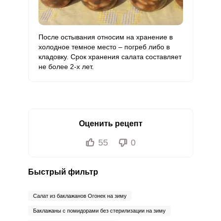
После остывания относим на хранение в
холодное темное место – погреб либо в
кладовку. Срок хранения салата составляет
не более 2-х лет.
Оценить рецепт
55
0
Быстрый фильтр
Салат из баклажанов Огонек на зиму
Баклажаны с помидорами без стерилизации на зиму