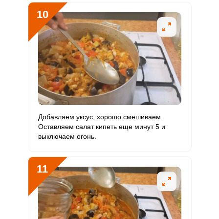
10
Добавляем уксус, хорошо смешиваем.
Оставляем салат кипеть еще минут 5 и
выключаем огонь.
11