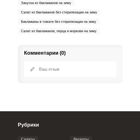
Закуска из баклажанов на зиму
Салат из баклажанов без стерилизации на зиму
Баклажаны в томате без стерилизации на зиму
Салат из баклажанов, перца и моркови на зиму
Комментарии (0)
Рубрики
Салаты
Десерты