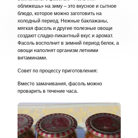
оближешь» на зиму – это вкусное и сытное
блюдо, которое можно заготовить на
холодный период. Нежные баклажаны,
мягкая фасоль и другие полезные овощи
создают сладко-пикантный вкус и аромат.
Фасоль восполнит в зимний период белок, а
овощи наполнят организм летними
витаминами.
Совет по процессу приготовления:
Вместо замачивания, фасоль можно
проварить в течение часа.