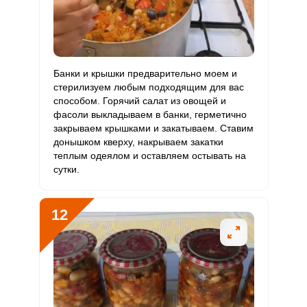
Банки и крышки предварительно моем и
стерилизуем любым подходящим для вас
способом. Горячий салат из овощей и
фасоли выкладываем в банки, герметично
закрываем крышками и закатываем. Ставим
донышком кверху, накрываем закатки
теплым одеялом и оставляем остывать на
сутки.
12