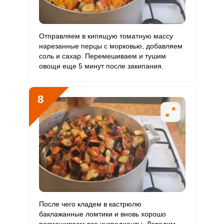
Отправляем в кипящую томатную массу
нарезанные перцы с морковью, добавляем
соль и сахар. Перемешиваем и тушим
овощи еще 5 минут после закипания.
8
После чего кладем в кастрюлю
баклажанные ломтики и вновь хорошо