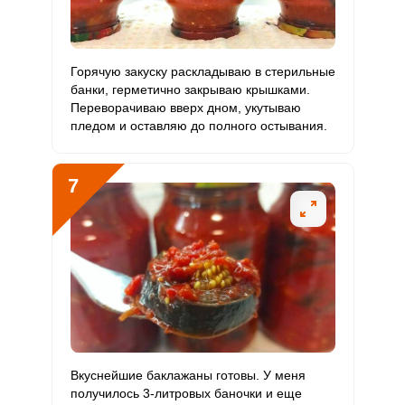
Горячую закуску раскладываю в стерильные
банки, герметично закрываю крышками.
Переворачиваю вверх дном, укутываю
пледом и оставляю до полного остывания.
7
Вкуснейшие баклажаны готовы. У меня
получилось 3-литровых баночки и еще