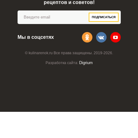
рецептов и советов!
ПОДПИСАТЬСЯ
Мы в соцсетях
© kulinarenok.ru Все права защищены. 2019-2026.
Digrium
Разработка сайта: