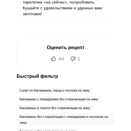
тарелочка «на сейчас», попробовать.
Кушайте с удовольствием и удачных вам
заготовок!
Оценить рецепт
44
1
Быстрый фильтр
Салат из баклажанов, перца и чеснока на зиму
Баклажаны с помидорами без стерилизации на зиму
Баклажаны в томате без стерилизации на зиму
Баклажаны без стерилизации с помидорами и чесноком на
зиму