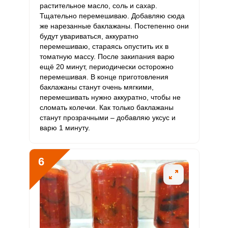
растительное масло, соль и сахар.
Тщательно перемешиваю. Добавляю сюда
же нарезанные баклажаны. Постепенно они
будут увариваться, аккуратно
перемешиваю, стараясь опустить их в
томатную массу. После закипания варю
ещё 20 минут, периодически осторожно
перемешивая. В конце приготовления
баклажаны станут очень мягкими,
перемешивать нужно аккуратно, чтобы не
сломать колечки. Как только баклажаны
станут прозрачными – добавляю уксус и
варю 1 минуту.
6