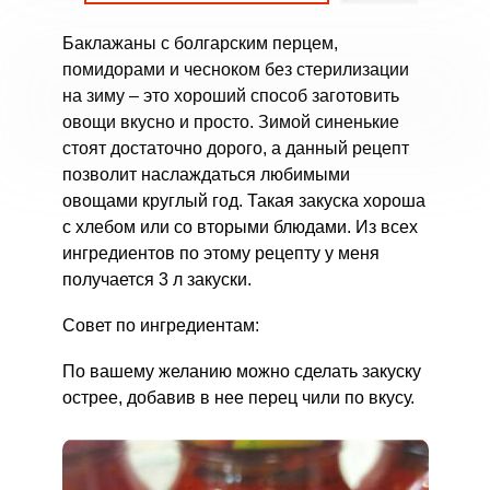
Баклажаны с болгарским перцем,
помидорами и чесноком без стерилизации
на зиму – это хороший способ заготовить
овощи вкусно и просто. Зимой синенькие
стоят достаточно дорого, а данный рецепт
позволит наслаждаться любимыми
овощами круглый год. Такая закуска хороша
с хлебом или со вторыми блюдами. Из всех
ингредиентов по этому рецепту у меня
получается 3 л закуски.
Совет по ингредиентам:
По вашему желанию можно сделать закуску
острее, добавив в нее перец чили по вкусу.