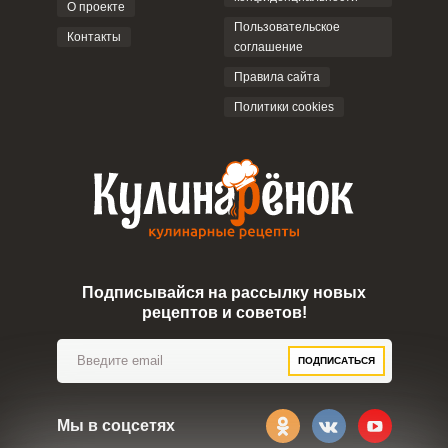
О проекте
Пользовательское
Контакты
соглашение
ОТПРАВИТЬ КОММЕНТАРИЙ
Правила сайта
Политики cookies
Подписывайся на рассылку новых
рецептов и советов!
ПОДПИСАТЬСЯ
Мы в соцсетях