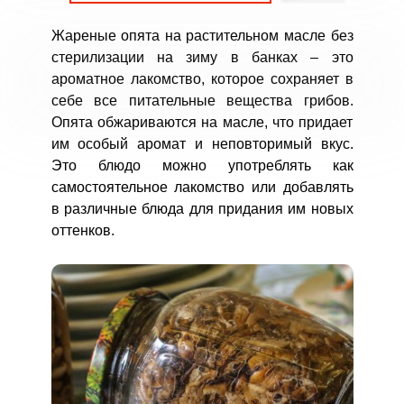
Жареные опята на растительном масле без
стерилизации на зиму в банках – это
ароматное лакомство, которое сохраняет в
себе все питательные вещества грибов.
Опята обжариваются на масле, что придает
им особый аромат и неповторимый вкус.
Это блюдо можно употреблять как
самостоятельное лакомство или добавлять
в различные блюда для придания им новых
оттенков.