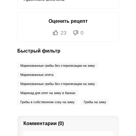
Оценить рецепт
23
0
Быстрый фильтр
Маринованные грибы без стерилизации на зиму
Маринованные опята
Маринованные грибы без стерилизации на зиму
Маринад для опят на зиму в банках
Грибы в собственном соку на зиму
Грибы на зиму
Комментарии (0)