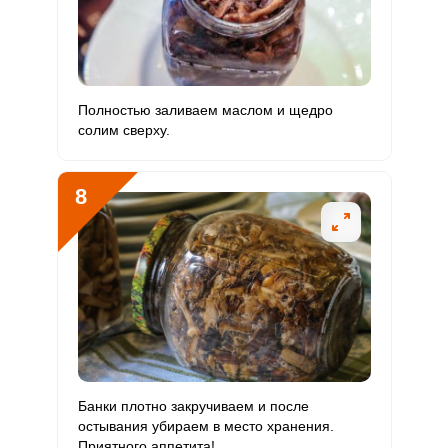
Полностью заливаем маслом и щедро
солим сверху.
8
Банки плотно закручиваем и после
остывания убираем в место хранения.
Приятного аппетита!