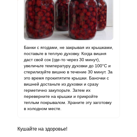
Банки с ягодами, не закрывая их крышками,
поставьте в теплую духовку. Когда вишня
даст свой сок (где-то через 30 минут),
увеличьте температуру духовки до 100°С и
стерилизуйте вишню в течение 30 минут. За
это время прокипятите крышки. Баночки с
вишней достаньте из духовки и сразу
герметично закупорьте. Затем их
переверните на крышки и прикройте
теплым покрывалом. Храните эту заготовку
в холодном месте.
Кушайте на здоровье!