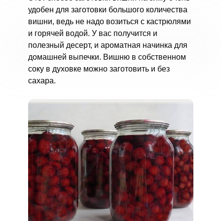
удобен для заготовки большого количества
вишни, ведь не надо возиться с кастрюлями
и горячей водой. У вас получится и
полезный десерт, и ароматная начинка для
домашней выпечки. Вишню в собственном
соку в духовке можно заготовить и без
сахара.