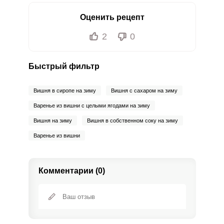
Оценить рецепт
2
0
Быстрый фильтр
Вишня в сиропе на зиму
Вишня с сахаром на зиму
Варенье из вишни с целыми ягодами на зиму
Вишня на зиму
Вишня в собственном соку на зиму
Варенье из вишни
Комментарии (0)