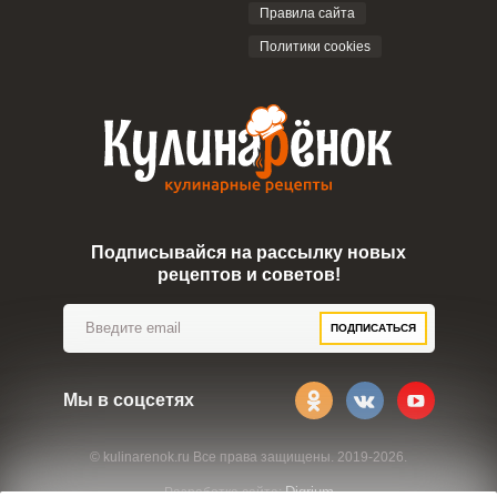
Правила сайта
Политики cookies
Подписывайся на рассылку новых
рецептов и советов!
ПОДПИСАТЬСЯ
Мы в соцсетях
© kulinarenok.ru Все права защищены. 2019-2026.
Digrium
Разработка сайта: