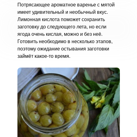
Потрясающее ароматное варенье с мятой
имеет удивительный и необычный вкус.
Лимонная кислота поможет сохранить
заготовку до следующего лета, но если
ягода очень кислая, можно и без неё.
Готовить необходимо в несколько этапов,
поэтому ожидание остывания заготовки
займёт какое-то время.