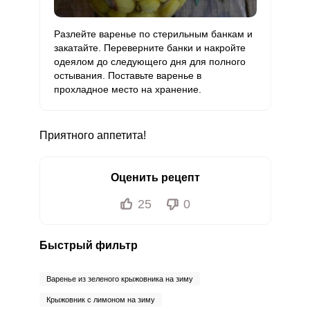
Разлейте варенье по стерильным банкам и
закатайте. Переверните банки и накройте
одеялом до следующего дня для полного
остывания. Поставьте варенье в
прохладное место на хранение.
Приятного аппетита!
Оценить рецепт
25
0
Быстрый фильтр
Варенье из зеленого крыжовника на зиму
Крыжовник с лимоном на зиму