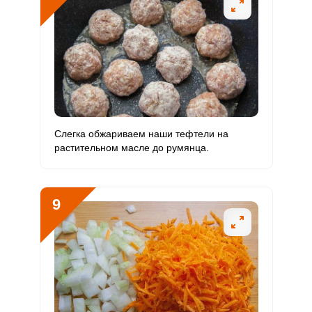
Слегка обжариваем наши тефтели на
растительном масле до румянца.
9