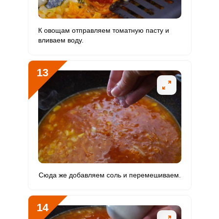
К овощам отправляем томатную пасту и
вливаем воду.
13
Сюда же добавляем соль и перемешиваем.
14