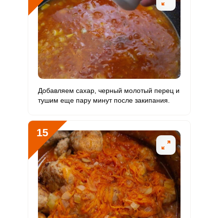
Добавляем сахар, черный молотый перец и
тушим еще пару минут после закипания.
15