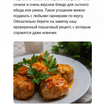
сочное и очень вкусное блюдо для сытного
обеда или ужина. Такое угощение можно
подавать с любыми гарнирами по вкусу.
Обязательно берите на заметку наш
проверенный пошаговый рецепт, с которым
справятся даже новички.