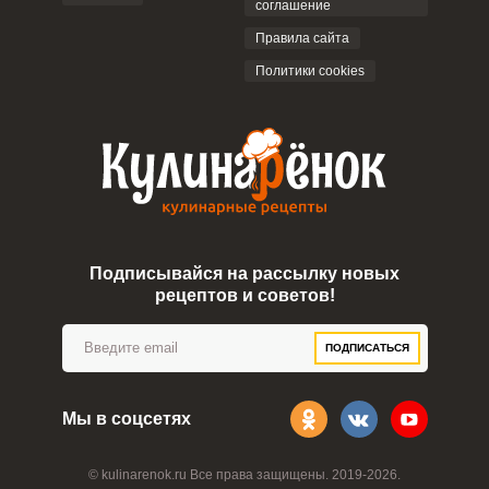
соглашение
ОТПРАВИТЬ КОММЕНТАРИЙ
Правила сайта
Политики cookies
Подписывайся на рассылку новых
рецептов и советов!
ПОДПИСАТЬСЯ
Мы в соцсетях
© kulinarenok.ru Все права защищены. 2019-2026.