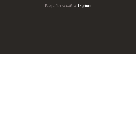
Digrium
Разработка сайта: