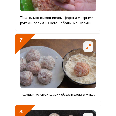
Тщательно вымешиваем фарш и мокрыми
руками лепим из него небольшие шарики.
7
Каждый мясной шарик обваливаем в муке.
8