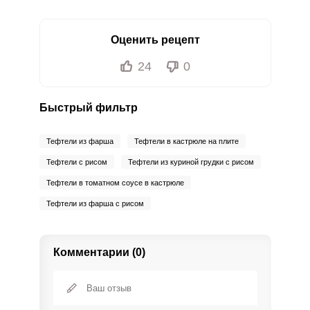
Оценить рецепт
24
0
Быстрый фильтр
Тефтели из фарша
Тефтели в кастрюле на плите
Тефтели с рисом
Тефтели из куриной грудки с рисом
Тефтели в томатном соусе в кастрюле
Тефтели из фарша с рисом
Комментарии (0)