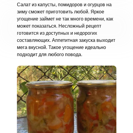
Салат из капусты, помидоров и огурцов на
зиму сможет приготовить любой. Яркое
угощение займет не так много времени, как
может показаться. Несложный рецепт
готовится из доступных и недорогих
составляющих. Аппетитная закуска выходит
мега вкусной. Такое угощение идеально
подходит для любого повода.