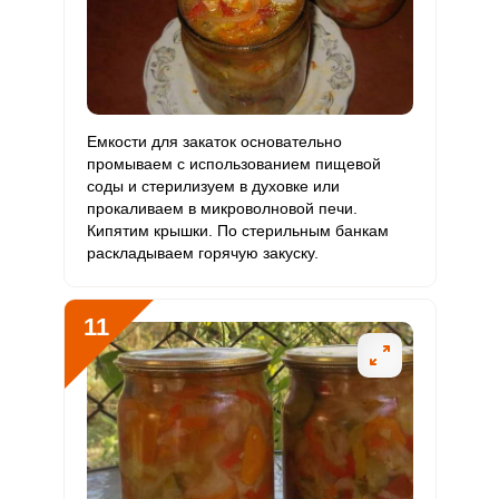
Емкости для закаток основательно
промываем с использованием пищевой
соды и стерилизуем в духовке или
прокаливаем в микроволновой печи.
Кипятим крышки. По стерильным банкам
раскладываем горячую закуску.
11