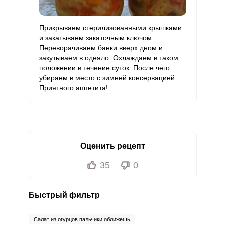
Прикрываем стерилизованными крышками
и закатываем закаточным ключом.
Переворачиваем банки вверх дном и
закутываем в одеяло. Охлаждаем в таком
положении в течение суток. После чего
убираем в место с зимней консервацией.
Приятного аппетита!
Оценить рецепт
35
0
Быстрый фильтр
Салат из огурцов пальчики оближешь