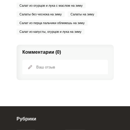
Салат из огурцов и лука с маслом на зиму
Салаты без чеснока на зиму
Салаты на зиму
Салат из перца пальчики оближешь на зиму
Салат из капусты, огурцов и лука на зиму
Комментарии (0)
Рубрики