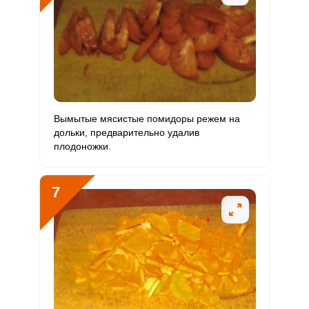
Вымытые мясистые помидоры режем на
дольки, предварительно удалив
плодоножки.
7