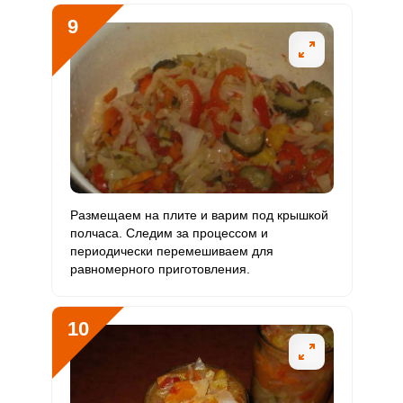
9
Размещаем на плите и варим под крышкой
полчаса. Следим за процессом и
периодически перемешиваем для
равномерного приготовления.
10