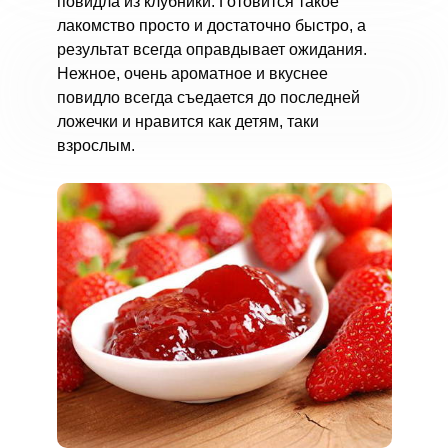
повидла из клубники. Готовится такое
лакомство просто и достаточно быстро, а
результат всегда оправдывает ожидания.
Нежное, очень ароматное и вкуснее
повидло всегда съедается до последней
ложечки и нравится как детям, таки
взрослым.