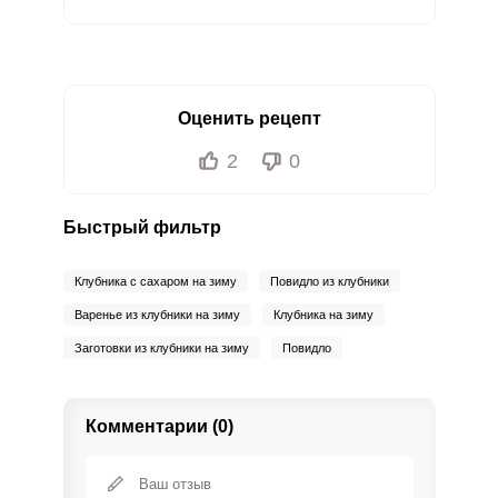
Оценить рецепт
2
0
Быстрый фильтр
Клубника с сахаром на зиму
Повидло из клубники
Варенье из клубники на зиму
Клубника на зиму
Заготовки из клубники на зиму
Повидло
Комментарии (0)