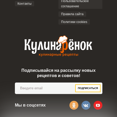
Пользовательское
Контакты
соглашение
ОТПРАВИТЬ КОММЕНТАРИЙ
Правила сайта
Политики cookies
Подписывайся на рассылку новых
рецептов и советов!
ПОДПИСАТЬСЯ
Мы в соцсетях