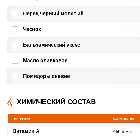
Перец черный молотый
Чеснок
Бальзамический уксус
Масло оливковое
Помидоры свежие
ХИМИЧЕСКИЙ СОСТАВ
НУТРИЕНТ
КОЛИЧЕСТВО
Витамин A
466.5 мкг