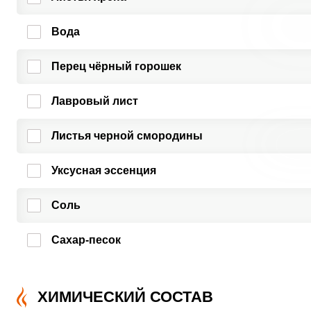
Вода
Перец чёрный горошек
Лавровый лист
Листья черной смородины
Уксусная эссенция
Соль
Сахар-песок
ХИМИЧЕСКИЙ СОСТАВ