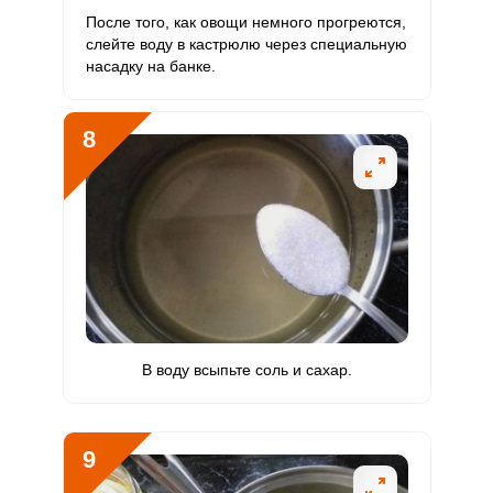
После того, как овощи немного прогреются,
слейте воду в кастрюлю через специальную
насадку на банке.
8
В воду всыпьте соль и сахар.
9