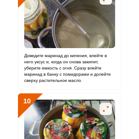
Доведите маринад до кипения, влейте в
него уксус и, когда он снова закипит,
уберите емкость с огня. Сразу влейте
маринад в банку с помидорами и долейте
сверху растительное масло.
10