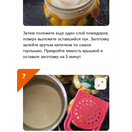
Затем положите еще один слой помидоров,
поверх выложите оставшийся лук. Заготовку
залейте крутым кипятком по самое
горлышко. Прикройте емкость крышкой и
оставьте заготовку на 5 минут.
7