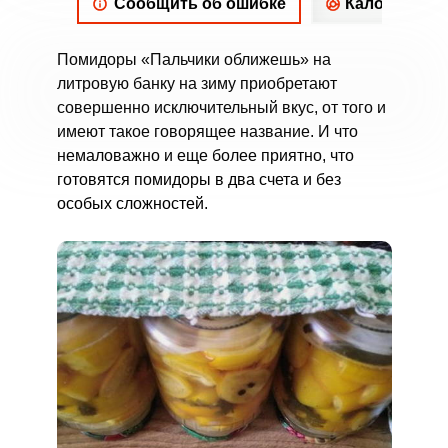
Сообщить об ошибке
Калорийнос
Помидоры «Пальчики оближешь» на
литровую банку на зиму приобретают
совершенно исключительный вкус, от того и
имеют такое говорящее название. И что
немаловажно и еще более приятно, что
готовятся помидоры в два счета и без
особых сложностей.