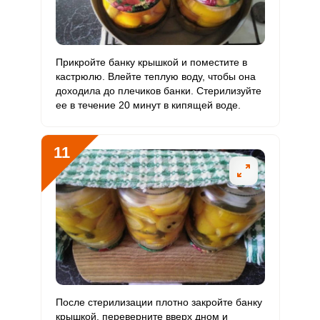
Прикройте банку крышкой и поместите в
кастрюлю. Влейте теплую воду, чтобы она
доходила до плечиков банки. Стерилизуйте
ее в течение 20 минут в кипящей воде.
11
После стерилизации плотно закройте банку
крышкой, переверните вверх дном и