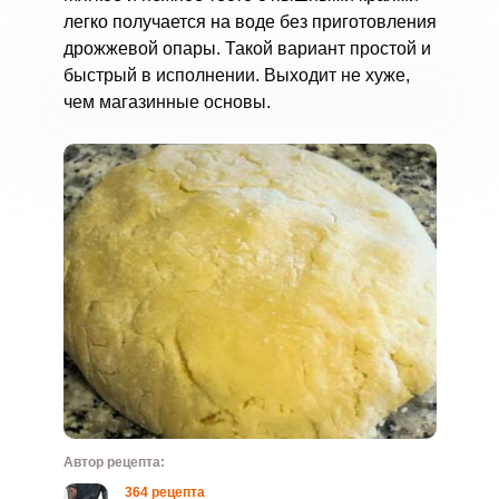
легко получается на воде без приготовления
дрожжевой опары. Такой вариант простой и
быстрый в исполнении. Выходит не хуже,
чем магазинные основы.
Автор рецепта:
364 рецепта