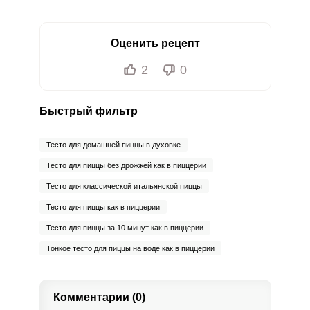
Оценить рецепт
2
0
Быстрый фильтр
Тесто для домашней пиццы в духовке
Тесто для пиццы без дрожжей как в пиццерии
Тесто для классической итальянской пиццы
Тесто для пиццы как в пиццерии
Тесто для пиццы за 10 минут как в пиццерии
Тонкое тесто для пиццы на воде как в пиццерии
Комментарии (0)