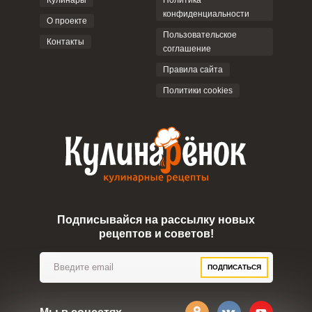
Кулинары
Политика
конфиденциальности
О проекте
Пользовательское
Контакты
соглашение
ОТПРАВИТЬ КОММЕНТАРИЙ
Правила сайта
Политики cookies
Подписывайся на рассылку новых
рецептов и советов!
ПОДПИСАТЬСЯ