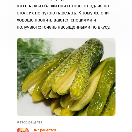
что сразу из банки они готовы к подаче на
стол, их не нужно нарезать. К тому же они
хорошо пропитываются специями и
получаются очень насыщенными по вкусу.
Автор рецепта:
367 рецептов