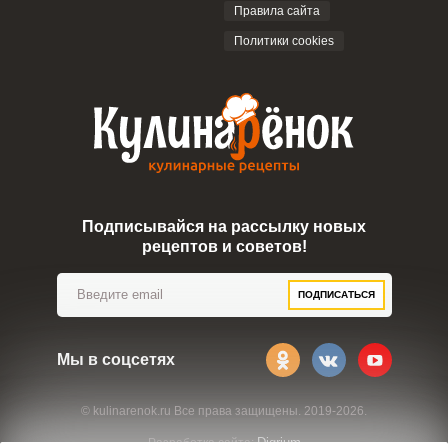
Правила сайта
Политики cookies
Подписывайся на рассылку новых
рецептов и советов!
ПОДПИСАТЬСЯ
Мы в соцсетях
© kulinarenok.ru Все права защищены. 2019-2026.
Digrium
Разработка сайта: