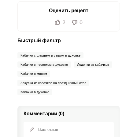
Оценить рецепт
2
0
Быстрый фильтр
Кабачки с фаршем и сыром в духовке
Кабачки с чесноком в духовке
Лодочки из кабачков
Кабачки с мясом
Закуска из кабачков на праздничный стол
Кабачки в духовке
Комментарии (0)