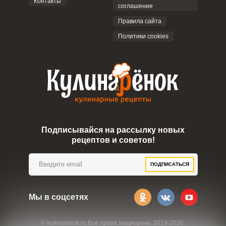
Контакты
соглашение
ОТПРАВИТЬ КОММЕНТАРИЙ
Правила сайта
Политики cookies
Подписывайся на рассылку новых
рецептов и советов!
ПОДПИСАТЬСЯ
Мы в соцсетях
© kulinarenok.ru Все права защищены. 2019-2026.