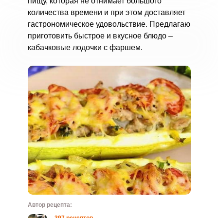
пищу, которая не отнимает большого
количества времени и при этом доставляет
гастрономическое удовольствие. Предлагаю
приготовить быстрое и вкусное блюдо –
кабачковые лодочки с фаршем.
Автор рецепта: