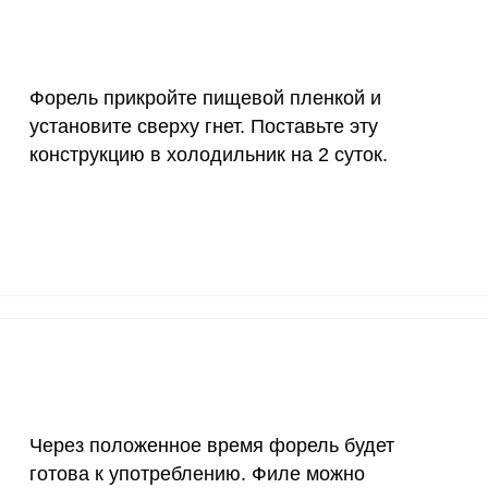
Форель прикройте пищевой пленкой и
установите сверху гнет. Поставьте эту
конструкцию в холодильник на 2 суток.
Через положенное время форель будет
готова к употреблению. Филе можно