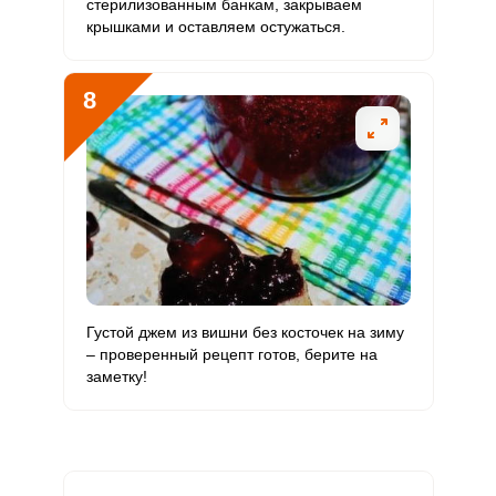
стерилизованным банкам, закрываем
крышками и оставляем остужаться.
8
Густой джем из вишни без косточек на зиму
– проверенный рецепт готов, берите на
заметку!