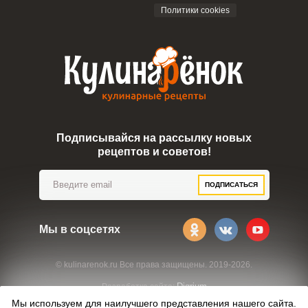
Политики cookies
Подписывайся на рассылку новых
рецептов и советов!
ПОДПИСАТЬСЯ
Мы в соцсетях
© kulinarenok.ru Все права защищены. 2019-2026.
Digrium
Разработка сайта:
Мы используем для наилучшего представления нашего сайта.