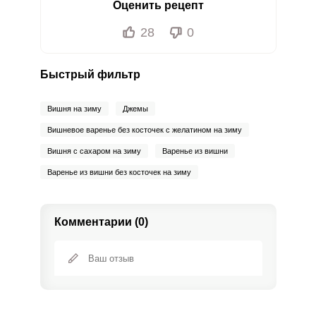
Оценить рецепт
28
0
Быстрый фильтр
Вишня на зиму
Джемы
Вишневое варенье без косточек с желатином на зиму
Вишня с сахаром на зиму
Варенье из вишни
Варенье из вишни без косточек на зиму
Комментарии (0)