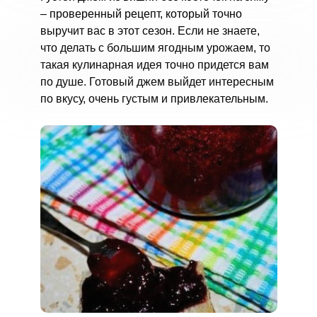
– проверенный рецепт, который точно
выручит вас в этот сезон. Если не знаете,
что делать с большим ягодным урожаем, то
такая кулинарная идея точно придется вам
по душе. Готовый джем выйдет интересным
по вкусу, очень густым и привлекательным.