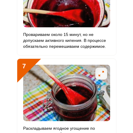
Провариваем около 15 минут, но не
допускаем активного кипения. В процессе
обязательно перемешиваем содержимое.
7
Раскладываем ягодное угощение по