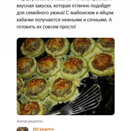
вкусная закуска, которая отлично подойдет
для семейного ужина! С майонезом и яйцом
кабачки получаются нежными и сочными. А
готовить их совсем просто!
Автор рецепта:
262 рецепта