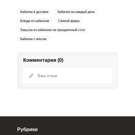
Кабачки в духовке
Кабачки на каждый день
Блюда из кабачков
Свиной фарш
Закуска из кабачков на праздничный стол
Кабачки с мясом
Комментарии (0)
Рубрики