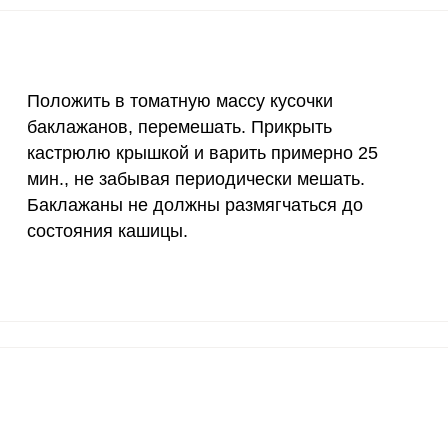
Положить в томатную массу кусочки
баклажанов, перемешать. Прикрыть
кастрюлю крышкой и варить примерно 25
мин., не забывая периодически мешать.
Баклажаны не должны размягчаться до
состояния кашицы.