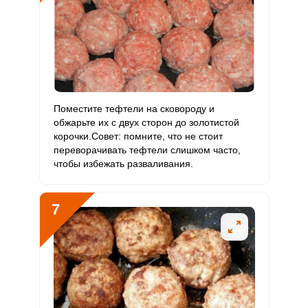
Поместите тефтели на сковороду и
обжарьте их с двух сторон до золотистой
корочки.Совет: помните, что не стоит
переворачивать тефтели слишком часто,
чтобы избежать разваливания.
7