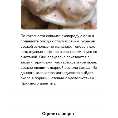
По готовности снимите сковороду с огня и
подавайте блюдо к столу горячим, украсив
свежей зеленью по желанию. Теперь у вас
есть вкусные тефтели в сливочном соусе со
сметаной. Они прекрасно сочетаются с
такими гарнирами, как картофельное пюре,
свежие овощи, отварной рис или лапша. Из
данного количества ингредиентов выйдет
около 4 порций. Готовьте с удовольствием.
Приятного аппетита!
Оценить рецепт