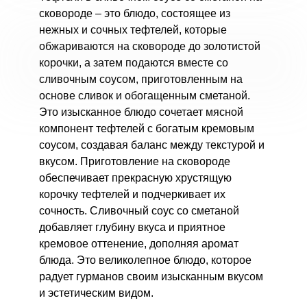
сковороде – это блюдо, состоящее из
нежных и сочных тефтелей, которые
обжариваются на сковороде до золотистой
корочки, а затем подаются вместе со
сливочным соусом, приготовленным на
основе сливок и обогащенным сметаной.
Это изысканное блюдо сочетает мясной
компонент тефтелей с богатым кремовым
соусом, создавая баланс между текстурой и
вкусом. Приготовление на сковороде
обеспечивает прекрасную хрустящую
корочку тефтелей и подчеркивает их
сочность. Сливочный соус со сметаной
добавляет глубину вкуса и приятное
кремовое оттенение, дополняя аромат
блюда. Это великолепное блюдо, которое
радует гурманов своим изысканным вкусом
и эстетическим видом.