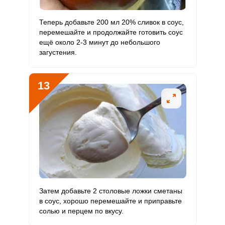
Теперь добавьте 200 мл 20% сливок в соус,
перемешайте и продолжайте готовить соус
ещё около 2-3 минут до небольшого
загустения.
13
Затем добавьте 2 столовые ложки сметаны
в соус, хорошо перемешайте и приправьте
солью и перцем по вкусу.