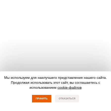
Мы используем для наилучшего представления нашего сайта.
Продолжая использовать этот сайт, вы соглашаетесь с
использованием
cookie-файлов
ПРИНЯТЬ
ОТКАЗАТЬСЯ