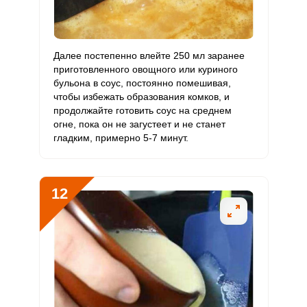
Далее постепенно влейте 250 мл заранее
приготовленного овощного или куриного
бульона в соус, постоянно помешивая,
чтобы избежать образования комков, и
продолжайте готовить соус на среднем
огне, пока он не загустеет и не станет
гладким, примерно 5-7 минут.
12