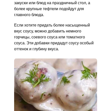
закуски или блюд на праздничный стол, а
более крупные тефтели подойдут для
главного блюда.
Если хотите придать более насыщенный
вкус соусу, можно добавить немного
горчицы, соевого соуса или томатного
соуса. Эти добавки придадут соусу особый
оттенок и глубину вкуса.