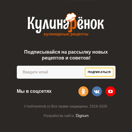
Подписывайся на рассылку новых
рецептов и советов!
ПОДПИСАТЬСЯ
Мы в соцсетях
© kulinarenok.ru Все права защищены. 2019-2026.
Digrium
Разработка сайта: