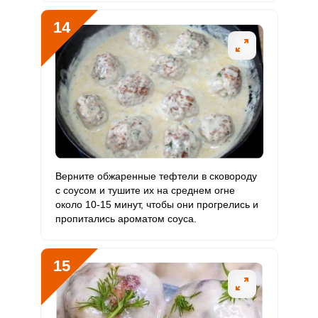
14
Верните обжаренные тефтели в сковороду
с соусом и тушите их на среднем огне
около 10-15 минут, чтобы они прогрелись и
пропитались ароматом соуса.
15