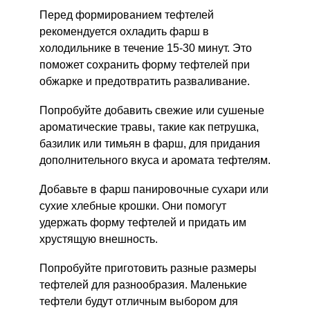
Перед формированием тефтелей
рекомендуется охладить фарш в
холодильнике в течение 15-30 минут. Это
поможет сохранить форму тефтелей при
обжарке и предотвратить разваливание.
Попробуйте добавить свежие или сушеные
ароматические травы, такие как петрушка,
базилик или тимьян в фарш, для придания
дополнительного вкуса и аромата тефтелям.
Добавьте в фарш панировочные сухари или
сухие хлебные крошки. Они помогут
удержать форму тефтелей и придать им
хрустящую внешность.
Попробуйте приготовить разные размеры
тефтелей для разнообразия. Маленькие
тефтели будут отличным выбором для