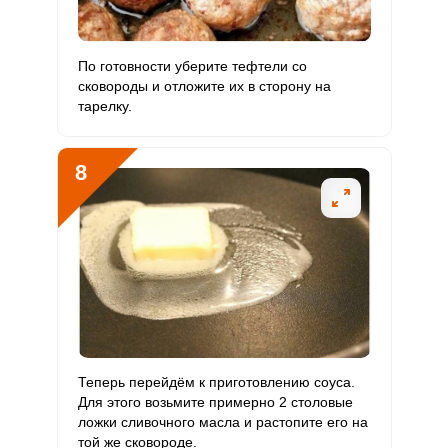
По готовности уберите тефтели со
сковороды и отложите их в сторону на
тарелку.
8
Теперь перейдём к приготовлению соуса.
Для этого возьмите примерно 2 столовые
ложки сливочного масла и растопите его на
той же сковороде.