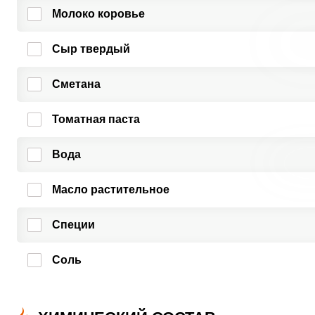
Молоко коровье
Сыр твердый
Сметана
Томатная паста
Вода
Масло растительное
Специи
Соль