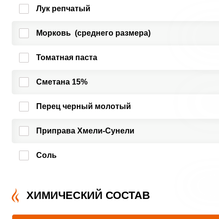
Лук репчатый
Морковь (среднего размера)
Томатная паста
Сметана 15%
Перец черный молотый
Приправа Хмели-Сунели
Соль
ХИМИЧЕСКИЙ СОСТАВ