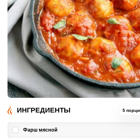
ИНГРЕДИЕНТЫ
5 порц
Фарш мясной