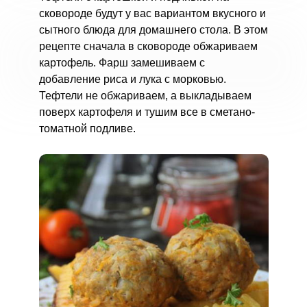
сковороде будут у вас вариантом вкусного и
сытного блюда для домашнего стола. В этом
рецепте сначала в сковороде обжариваем
картофель. Фарш замешиваем с
добавление риса и лука с морковью.
Тефтели не обжариваем, а выкладываем
поверх картофеля и тушим все в сметано-
томатной подливе.