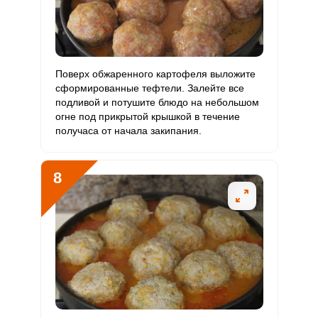
Поверх обжаренного картофеля выложите
сформированные тефтели. Залейте все
подливой и потушите блюдо на небольшом
огне под прикрытой крышкой в течение
получаса от начала закипания.
8