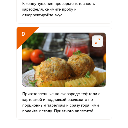
К концу тушения проверьте готовность
картофеля, снимите пробу и
откорректируйте вкус.
9
Приготовленные на сковороде тефтели с
картошкой и подливкой разложите по
порционным тарелкам и сразу горячими
подайте к столу. Приятного аппетита!