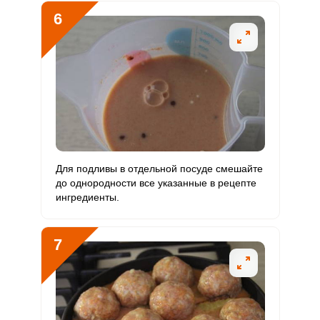
6
Для подливы в отдельной посуде смешайте
до однородности все указанные в рецепте
ингредиенты.
7