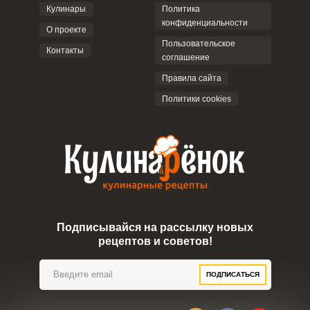
Кулинары
Политика
конфиденциальности
О проекте
Пользовательское
Контакты
соглашение
ОТПРАВИТЬ КОММЕНТАРИЙ
Правила сайта
Политики cookies
Подписывайся на рассылку новых
рецептов и советов!
ПОДПИСАТЬСЯ