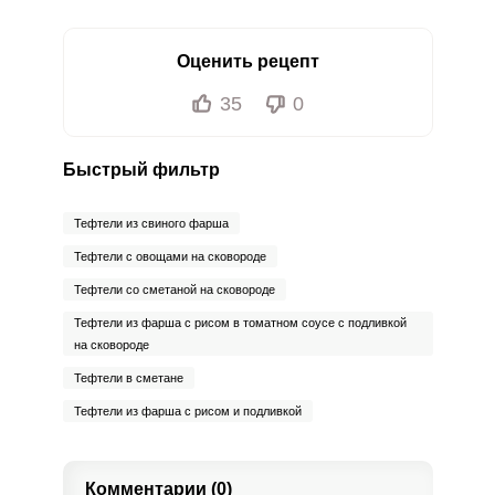
Оценить рецепт
35
0
Быстрый фильтр
Тефтели из свиного фарша
Тефтели с овощами на сковороде
Тефтели со сметаной на сковороде
Тефтели из фарша с рисом в томатном соусе с подливкой
на сковороде
Тефтели в сметане
Тефтели из фарша с рисом и подливкой
Комментарии (0)