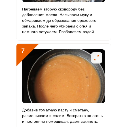
Нагреваем вторую сковороду без
добавления масла. Насыпаем муку и
обжариваем до образования орехового
запаха. После чего убираем с огня и
немного остужаем. Разбавляем водой.
7
Добавив томатную пасту и сметану,
размешиваем и солим. Возвратив на огонь
и постоянно помешивая, даем закипеть.