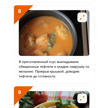
8
В приготовленный соус выкладываем
обжаренные тефтели и кладем лаврушку по
желанию. Прикрыв крышкой, доводим
тефтели до готовности.
9