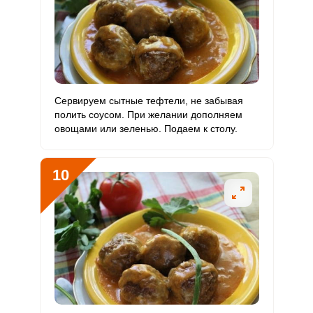
Сервируем сытные тефтели, не забывая
полить соусом. При желании дополняем
овощами или зеленью. Подаем к столу.
10