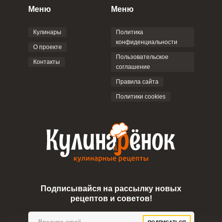
персональных данных
и
Пользовательским
Меню
Меню
соглашением
.
Кулинары
Политика
конфиденциальности
О проекте
Пользовательское
Контакты
соглашение
ОТПРАВИТЬ КОММЕНТАРИЙ
Правила сайта
Политики cookies
Подписывайся на рассылку новых
рецептов и советов!