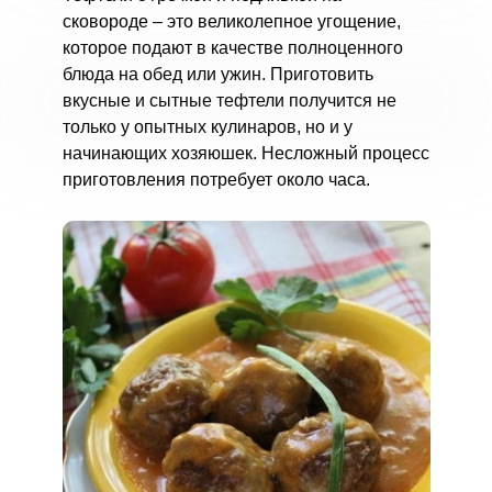
сковороде – это великолепное угощение,
которое подают в качестве полноценного
блюда на обед или ужин. Приготовить
вкусные и сытные тефтели получится не
только у опытных кулинаров, но и у
начинающих хозяюшек. Несложный процесс
приготовления потребует около часа.