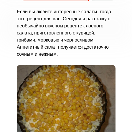
Если вы любите интересные салаты, тогда
этот рецепт для вас. Сегодня я расскажу о
необычайно вкусном рецепте слоеного
салата, приготовленного с курицей,
грибами, морковью и черносливом.
Аппетитный салат получается достаточно
сочным и нежным.