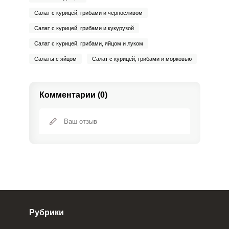
Салат с курицей, грибами и черносливом
Салат с курицей, грибами и кукурузой
Салат с курицей, грибами, яйцом и луком
Салаты с яйцом
Салат с курицей, грибами и морковью
Комментарии (0)
Рубрики