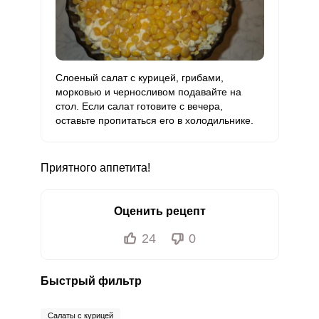
Слоеный салат с курицей, грибами,
морковью и черносливом подавайте на
стол. Если салат готовите с вечера,
оставьте пропитаться его в холодильнике.
Приятного аппетита!
Оценить рецепт
24
0
Быстрый фильтр
Салаты с курицей