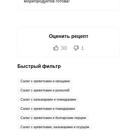
морепродуктов готова!
Оценить рецепт
30
1
Быстрый фильтр
Салат с креветками и овощами
Салат с креветками и рукколой
Салат с кальмарами и помидорами
Салат с креветками и помидорами
Салат с креветками и болгарским перцем
Салат с креветками, кальмарами и огурцом