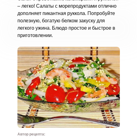
– легко! Салаты с морепродуктами отлично
дополняет пикантная руккола. Попробуйте
полезную, богатую белком закуску для
легкого ужина. Блюдо простое и быстрое в
приготовлении.
Автор рецепта: