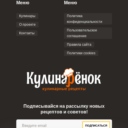
персональных данных
и
Пользовательским
Меню
Меню
соглашением
.
Кулинары
Политика
конфиденциальности
О проекте
Пользовательское
Контакты
соглашение
ОТПРАВИТЬ КОММЕНТАРИЙ
Правила сайта
Политики cookies
Подписывайся на рассылку новых
рецептов и советов!
ПОДПИСАТЬСЯ